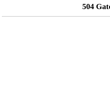
504 Gat